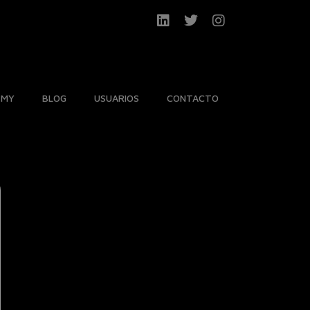
EMY
BLOG
USUARIOS
CONTACTO