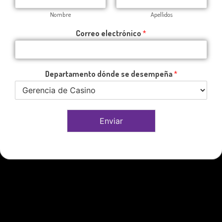
Nombre
Apellidos
Correo electrónico
*
Departamento dónde se desempeña
*
Enviar