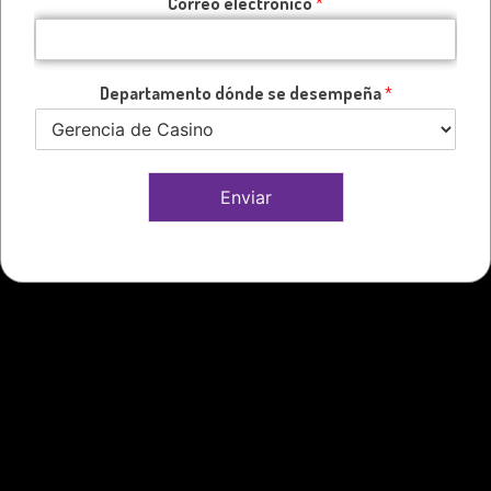
Correo electrónico
*
Departamento dónde se desempeña
*
Enviar