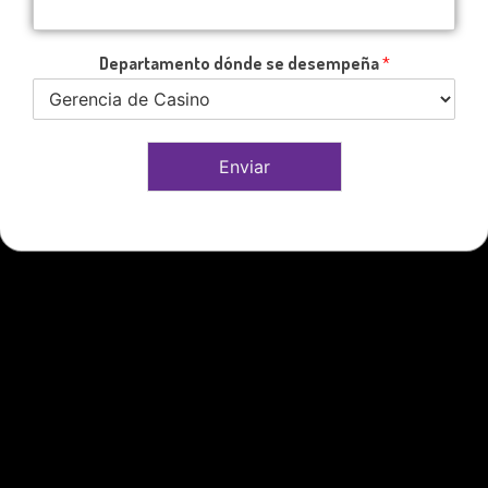
Departamento dónde se desempeña
*
Enviar