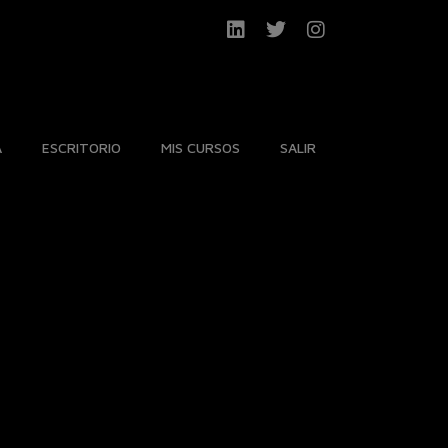
A
ESCRITORIO
MIS CURSOS
SALIR