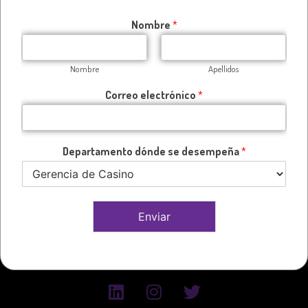
TUTOR
Nombre
*
Nombre
Apellidos
Correo electrónico
*
Departamento dónde se desempeña
*
Enviar
.